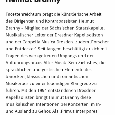
Facettenreichtum prägt die künstlerische Arbeit
des Dirigenten und Kontrabassisten Helmut
Branny – Mitglied der Sächsischen Staatskapelle,
Musikalischer Leiter der Dresdner Kapellsolisten
und der Cappella Musica Dresden, zudem ‚Forscher
und Entdecker’. Seit langem beschäftigt er sich mit
Fragen des werkgetreuen Umgangs und der
Aufführungspraxis Alter Musik. Sein Ziel ist es, die
sprachlichen und gestischen Elemente des
barocken, klassischen und romantischen
Musikerbes zu einer lebendigen Klangrede zu
führen. Mit den 1994 entstandenen Dresdner
Kapellsolisten bringt Helmut Branny diese
musikalischen Intentionen bei Konzerten im In-
und Ausland zu Gehör. Als ‚Primus inter pares’