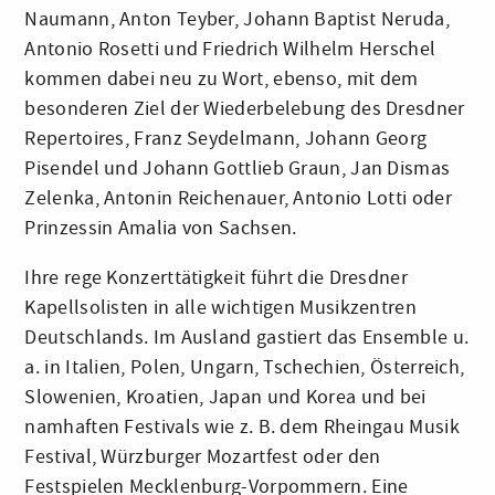
Naumann, Anton Teyber, Johann Baptist Neruda,
Antonio Rosetti und Friedrich Wilhelm Herschel
kommen dabei neu zu Wort, ebenso, mit dem
besonderen Ziel der Wiederbelebung des Dresdner
Repertoires, Franz Seydelmann, Johann Georg
Pisendel und Johann Gottlieb Graun, Jan Dismas
Zelenka, Antonin Reichenauer, Antonio Lotti oder
Prinzessin Amalia von Sachsen.
Ihre rege Konzerttätigkeit führt die Dresdner
Kapellsolisten in alle wichtigen Musikzentren
Deutschlands. Im Ausland gastiert das Ensemble u.
a. in Italien, Polen, Ungarn, Tschechien, Österreich,
Slowenien, Kroatien, Japan und Korea und bei
namhaften Festivals wie z. B. dem Rheingau Musik
Festival, Würzburger Mozartfest oder den
Festspielen Mecklenburg-Vorpommern. Eine