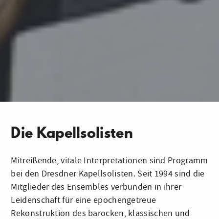
Die Kapellsolisten
Mitreißende, vitale Interpretationen sind Programm
bei den Dresdner Kapellsolisten. Seit 1994 sind die
Mitglieder des Ensembles verbunden in ihrer
Leidenschaft für eine epochengetreue
Rekonstruktion des barocken, klassischen und