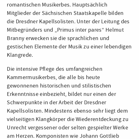
romantischen Musikerbes. Hauptsächlich
Mitglieder der Sächsischen Staatskapelle bilden
die Dresdner Kapellsolisten. Unter der Leitung des
Mitbegründers und „Primus inter pares“ Helmut
Branny erwecken sie die sprachlichen und
gestischen Elemente der Musik zu einer lebendigen
Klangrede.
Die intensive Pflege des umfangreichen
Kammermusikerbes, die alle bis heute
gewonnenen historischen und stilistischen
Erkenntnisse einbezieht, bildet nur einen der
Schwerpunkte in der Arbeit der Dresdner
Kapellsolisten. Mindestens ebenso sehr liegt dem
vielseitigen Klangkörper die Wiederentdeckung zu
Unrecht vergessener oder selten gespielter Werke
am Herzen. Komponisten wie Johann Gottlieb