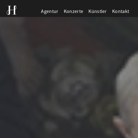
Agentur
Konzerte
Künstler
Kontakt