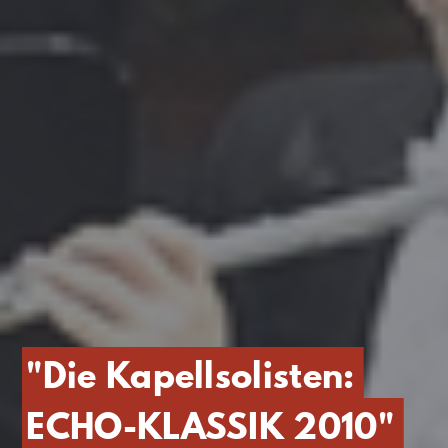
"Die Kapellsolisten:
ECHO-KLASSIK 2010"