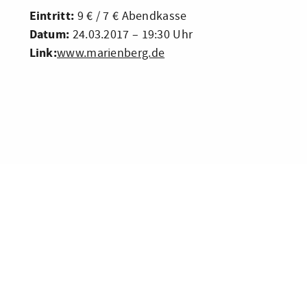
Eintritt:
9 € / 7 € Abendkasse
Datum:
24.03.2017 – 19:30 Uhr
Link:
www.marienberg.de