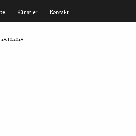
te
Künstler
Kontakt
•
24.10.2024