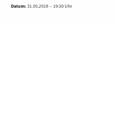
Datum:
31.05.2019 – 19:30 Uhr