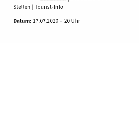
Stellen | Tourist-Info
Datum:
17.07.2020 – 20 Uhr