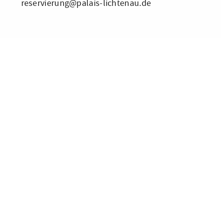
reservierung@palais-lichtenau.de