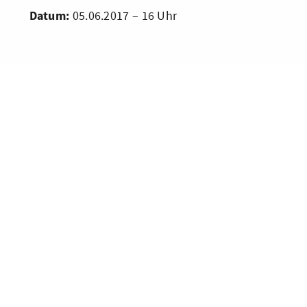
Datum:
05.06.2017 – 16 Uhr