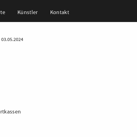
te
Künstler
Kontakt
•
03.05.2024
rtkassen