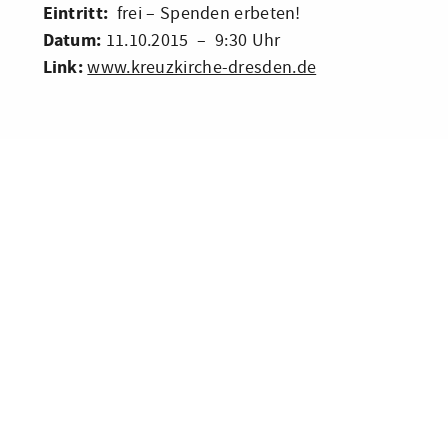
Eintritt:
frei – Spenden erbeten!
Datum:
11.10.2015 – 9:30 Uhr
Link:
www.kreuzkirche-dresden.de