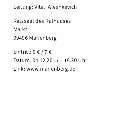
Leitung: Vitali Aleshkevich
Ratssaal des Rathauses
Markt 1
09496 Marienberg
Eintritt: 9 € / 7 €
Datum: 04.12.2015 – 19:30 Uhr
Link:
www.marienberg.de