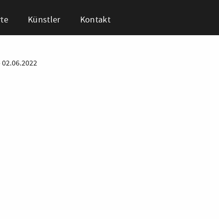
te
Künstler
Kontakt
•
02.06.2022