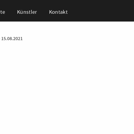
te
Künstler
Kontakt
•
15.08.2021