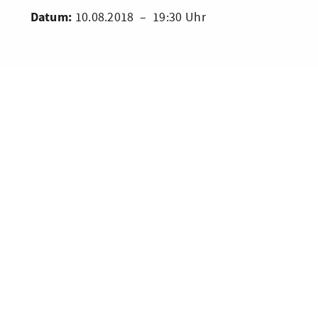
Datum:
10.08.2018 – 19:30 Uhr