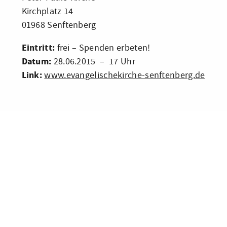
Kirchplatz 14
01968 Senftenberg
Eintritt:
frei – Spenden erbeten!
Datum:
28.06.2015 – 17 Uhr
Link:
www.evangelischekirche-senftenberg.de